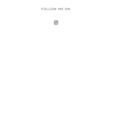
FOLLOW ME ON