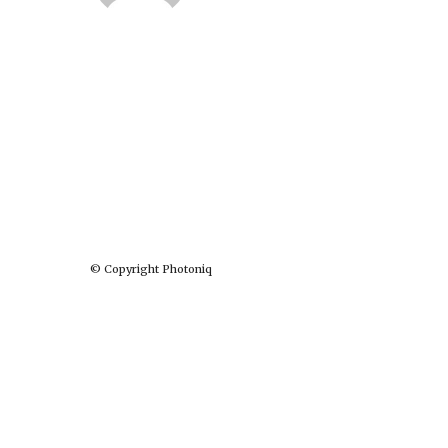
© Copyright Photoniq